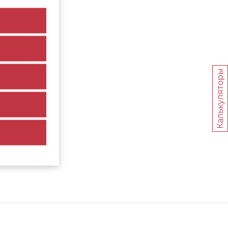
Калькуляторы