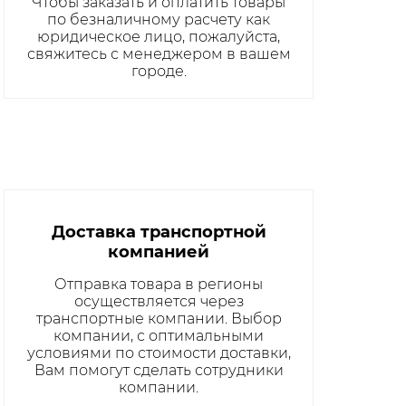
Чтобы заказать и оплатить товары
по безналичному расчету как
юридическое лицо, пожалуйста,
свяжитесь с менеджером в вашем
городе.
Доставка транспортной
компанией
Отправка товара в регионы
осуществляется через
транспортные компании. Выбор
компании, с оптимальными
условиями по стоимости доставки,
Вам помогут сделать сотрудники
компании.