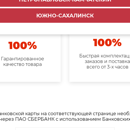
ЮЖНО-САХАЛИНСК
100%
100%
Быстрая комплектац
Гарантированное
заказов и поставк
качество товара
всего от 3-х часов
нковской карты на соответствующей странице необх
т через ПАО СБЕРБАНК с использованием Банковских