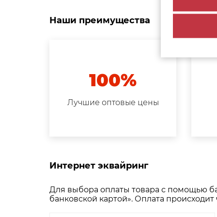
Наши преимущества
100%
Лучшие оптовые цены
Интернет эквайринг
Для выбора оплаты товара с помощью ба
банковской картой». Оплата происходи