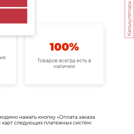
Калькуляторы
100%
ия
Товаров всегда есть в
а
наличии
одимо нажать кнопку «Оплата заказа
 карт следующих платежных систем: