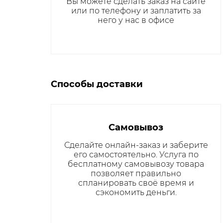
Вы можете сделать заказ на сайте
или по телефону и заплатить за
него у нас в офисе
Способы доставки
Самовывоз
Сделайте онлайн-заказ и заберите
его самостоятельно. Услуга по
бесплатному самовывозу товара
позволяет правильно
спланировать своё время и
сэкономить деньги.